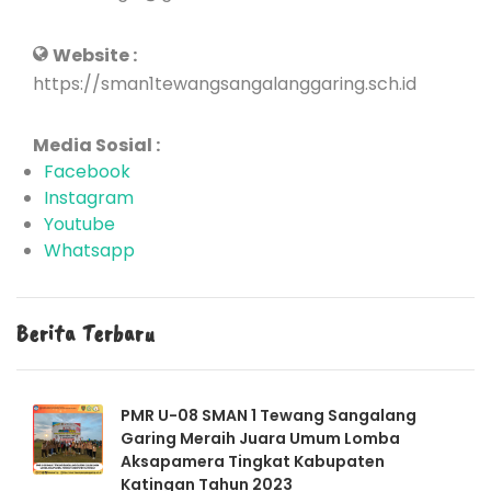
Website :
https://sman1tewangsangalanggaring.sch.id
Media Sosial :
Facebook
Instagram
Youtube
Whatsapp
Berita Terbaru
PMR U-08 SMAN 1 Tewang Sangalang
Garing Meraih Juara Umum Lomba
Aksapamera Tingkat Kabupaten
Katingan Tahun 2023