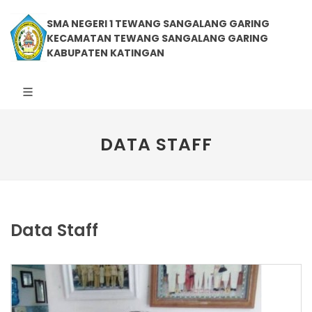
SMA NEGERI 1 TEWANG SANGALANG GARING
KECAMATAN TEWANG SANGALANG GARING
KABUPATEN KATINGAN
DATA STAFF
Data Staff