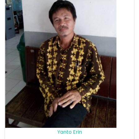
Yanto Erin