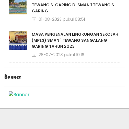
TEWANG S. GARING DI SMAN 1 TEWANG S.
GARING
01-08-2023 pukul 08:51
MASA PENGENALAN LINGKUNGAN SEKOLAH
(MPLS) SMAN 1 TEWANG SANGALANG
GARING TAHUN 2023
28-07-2023 pukul 10:16
Banner