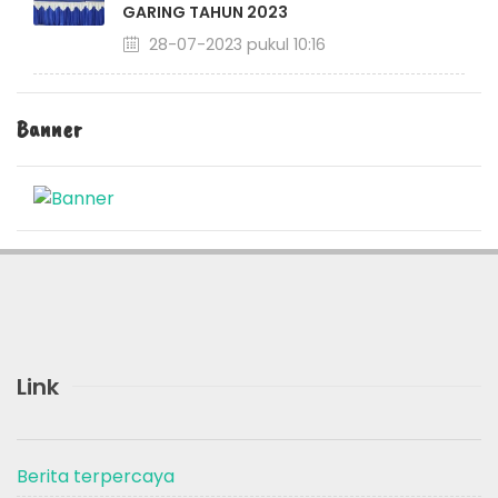
GARING TAHUN 2023
28-07-2023 pukul 10:16
Banner
Link
Berita terpercaya