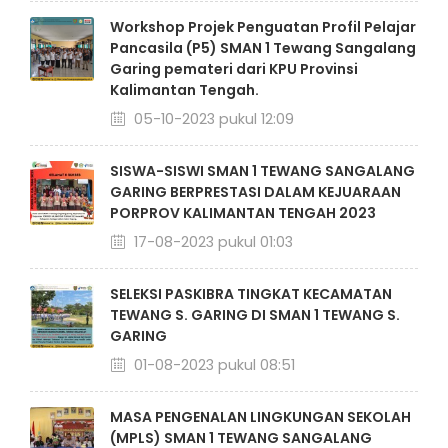
Workshop Projek Penguatan Profil Pelajar
Pancasila (P5) SMAN 1 Tewang Sangalang
Garing pemateri dari KPU Provinsi
Kalimantan Tengah.
05-10-2023 pukul 12:09
SISWA-SISWI SMAN 1 TEWANG SANGALANG
GARING BERPRESTASI DALAM KEJUARAAN
PORPROV KALIMANTAN TENGAH 2023
17-08-2023 pukul 01:03
SELEKSI PASKIBRA TINGKAT KECAMATAN
TEWANG S. GARING DI SMAN 1 TEWANG S.
GARING
01-08-2023 pukul 08:51
MASA PENGENALAN LINGKUNGAN SEKOLAH
(MPLS) SMAN 1 TEWANG SANGALANG