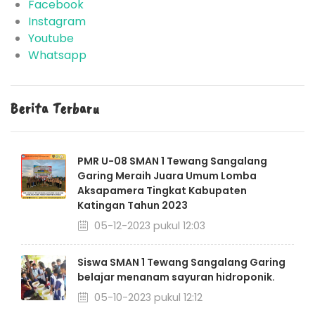
Facebook
Instagram
Youtube
Whatsapp
Berita Terbaru
PMR U-08 SMAN 1 Tewang Sangalang
Garing Meraih Juara Umum Lomba
Aksapamera Tingkat Kabupaten
Katingan Tahun 2023
05-12-2023 pukul 12:03
Siswa SMAN 1 Tewang Sangalang Garing
belajar menanam sayuran hidroponik.
05-10-2023 pukul 12:12