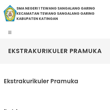
SMA NEGERI 1 TEWANG SANGALANG GARING
KECAMATAN TEWANG SANGALANG GARING
KABUPATEN KATINGAN
EKSTRAKURIKULER PRAMUKA
Ekstrakurikuler Pramuka