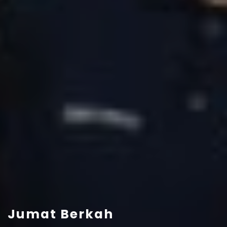
Jumat Berkah