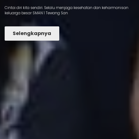
Cintai diri kita sendiri. Selalu menjaga kesehatan dan keharmonisan
keluarga besar SMAN 1 Tewang San
Selengkapnya