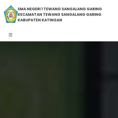
SMA NEGERI 1 TEWANG SANGALANG GARING
KECAMATAN TEWANG SANGALANG GARING
KABUPATEN KATINGAN