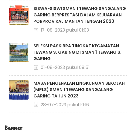
SISWA-SISWI SMAN 1 TEWANG SANGALANG
GARING BERPRESTASI DALAM KEJUARAAN
PORPROV KALIMANTAN TENGAH 2023
17-08-2023 pukul 01:03
SELEKSI PASKIBRA TINGKAT KECAMATAN
TEWANG S. GARING DI SMAN 1 TEWANG S.
GARING
01-08-2023 pukul 08:51
MASA PENGENALAN LINGKUNGAN SEKOLAH
(MPLS) SMAN 1 TEWANG SANGALANG
GARING TAHUN 2023
28-07-2023 pukul 10:16
Banner