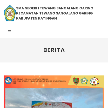
SMA NEGERI 1 TEWANG SANGALANG GARING
KECAMATAN TEWANG SANGALANG GARING
KABUPATEN KATINGAN
BERITA