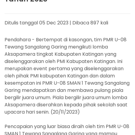
Ditulis tanggal 05 Dec 2023 | Dibaca 897 kali
Pendahara - Bertempat di kasongan, tim PMR U-08
Tewang Sangalang Garing mengikuti lomba
Aksapamera tingkat Kabupaten Katingan yang
diselenggarakan oleh PMI Kabupaten Katingan. Ini
merupakan event pertama yang diselenggarakan
oleh pihak PMI kabupaten Katingan dan dalam
kesempatan ini PMR U-08 SMAN 1 Tewang Sangalang
Garing mendapatkan dan membawa pulang piala
bergilir juara umum. Piala bergilir juara umum lomba
Aksapamera diserahkan kepada pihak sekolah saat
upacara hari senin. (20/11/2023)
Pencapaian yang luar biasa diraih oleh tim PMR U-08
SMAN 1 Tewang Sangalang Garing yang mampu