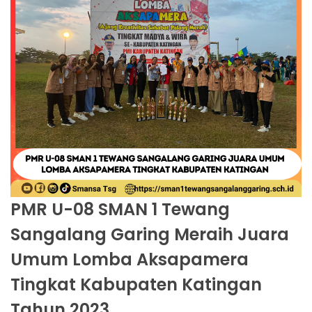
PMR U-08 SMAN 1 Tewang
Sangalang Garing Meraih Juara
Umum Lomba Aksapamera
Tingkat Kabupaten Katingan
Tahun 2023