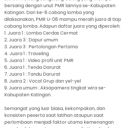
bersaing dengan unut PMR lainnya se-Kabupaten
Katingan. Dari ke-8 cabang lomba yang
dilaksanakan, PMR U-08 mampu meraih juara di tiap
cabang lomba. Adapun daftar juara yang diperoleh:
1. Juara 1 : Lomba Cerdas Cermat
2. Juara 3 : Dapur umum
3. Juara 3 : Pertolongan Pertama
4. Juara 1 : Traveling
5. Juara 1 : Video profil unit PMR
6. Juara 1 : Tenda Darurat
7. Juara 1 : Tandu Darurat
8. Juara 2 : Vocal Grup dan yel-yel
9. Juara umum : Aksapamera tingkat wira se-
Kabupaten Katingan.
Semangat yang luar biasa, kekompakan, dan
konsisten peserta saat latihan ataupun saat
perlombaan menjadi faktor utama kemenangan