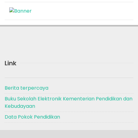
Link
Berita terpercaya
Buku Sekolah Elektronik Kementerian Pendidikan dan
Kebudayaan
Data Pokok Pendidikan