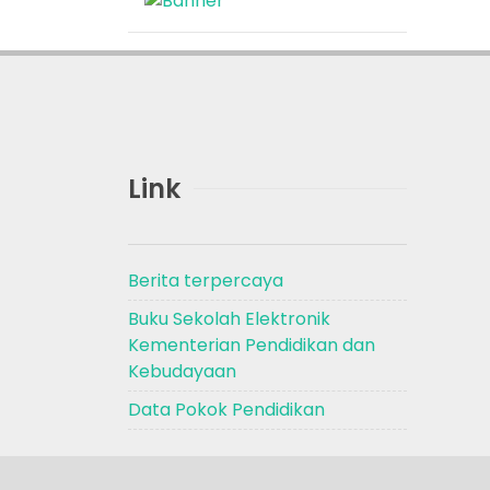
Link
Berita terpercaya
Buku Sekolah Elektronik
Kementerian Pendidikan dan
Kebudayaan
Data Pokok Pendidikan