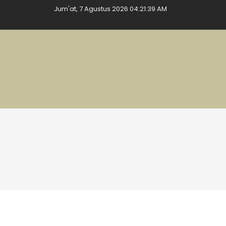
Jum'at, 7 Agustus 2026 04:21:40 AM