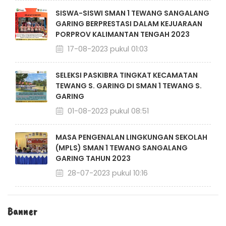
SISWA-SISWI SMAN 1 TEWANG SANGALANG
GARING BERPRESTASI DALAM KEJUARAAN
PORPROV KALIMANTAN TENGAH 2023
17-08-2023 pukul 01:03
SELEKSI PASKIBRA TINGKAT KECAMATAN
TEWANG S. GARING DI SMAN 1 TEWANG S.
GARING
01-08-2023 pukul 08:51
MASA PENGENALAN LINGKUNGAN SEKOLAH
(MPLS) SMAN 1 TEWANG SANGALANG
GARING TAHUN 2023
28-07-2023 pukul 10:16
Banner