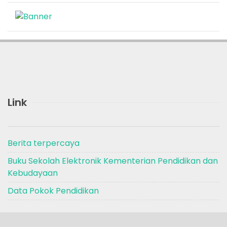
Link
Berita terpercaya
Buku Sekolah Elektronik Kementerian Pendidikan dan
Kebudayaan
Data Pokok Pendidikan