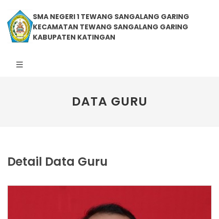
SMA NEGERI 1 TEWANG SANGALANG GARING
KECAMATAN TEWANG SANGALANG GARING
KABUPATEN KATINGAN
DATA GURU
Detail Data Guru