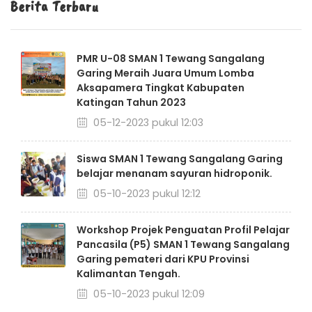
Berita Terbaru
PMR U-08 SMAN 1 Tewang Sangalang
Garing Meraih Juara Umum Lomba
Aksapamera Tingkat Kabupaten
Katingan Tahun 2023
05-12-2023 pukul 12:03
Siswa SMAN 1 Tewang Sangalang Garing
belajar menanam sayuran hidroponik.
05-10-2023 pukul 12:12
Workshop Projek Penguatan Profil Pelajar
Pancasila (P5) SMAN 1 Tewang Sangalang
Garing pemateri dari KPU Provinsi
Kalimantan Tengah.
05-10-2023 pukul 12:09