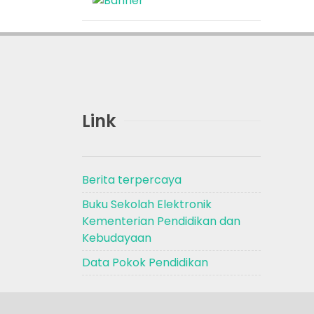
Link
Berita terpercaya
Buku Sekolah Elektronik
Kementerian Pendidikan dan
Kebudayaan
Data Pokok Pendidikan