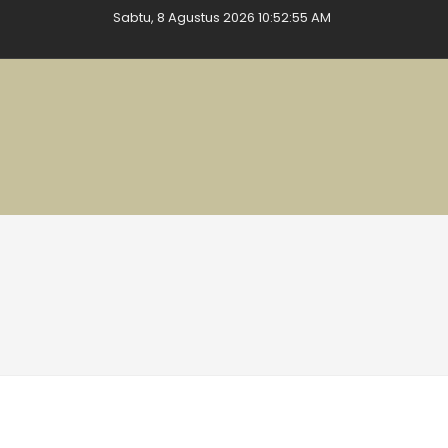
Sabtu, 8 Agustus 2026 10:52:55 AM